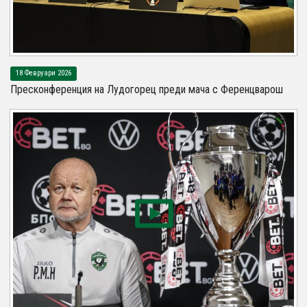
18 Февруари 2026
Пресконференция на Лудогорец преди мача с Ференцварош