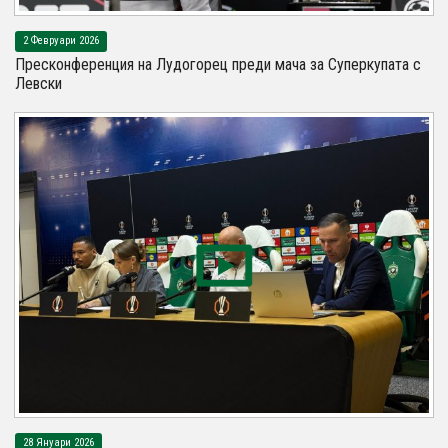
2 Февруари 2026
Пресконференция на Лудогорец преди мача за Суперкупата с
Левски
28 Януари 2026