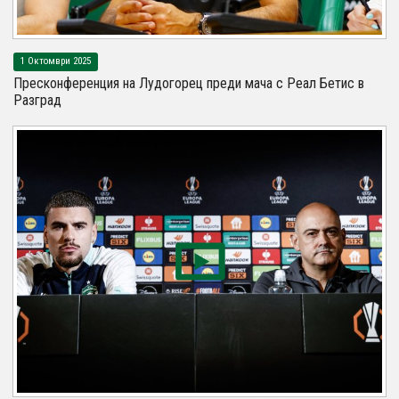
1 Октомври 2025
Пресконференция на Лудогорец преди мача с Реал Бетис в
Разград