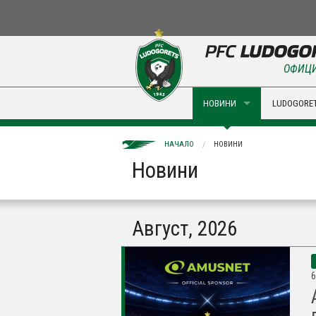
ОФИЦИ
НОВИНИ
LUDOGORET
НАЧАЛО
НОВИНИ
Новини
Август, 2026
6