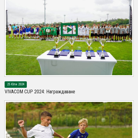
25 Юли 2024
VIVACOM CUP 2024: Награждаване