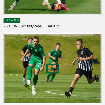
16 Юни 2025
VIVACOM CUP: Лудогорец - ПАОК 2:1