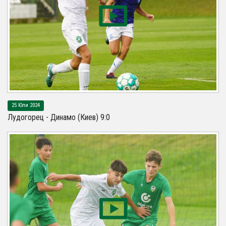
25 Юли 2024
Лудогорец - Динамо (Киев) 9:0