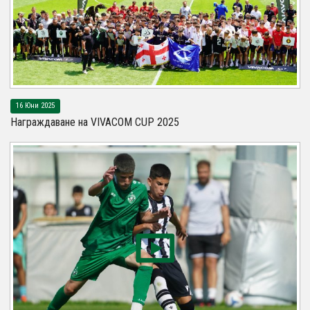
16 Юни 2025
Награждаване на VIVACOM CUP 2025