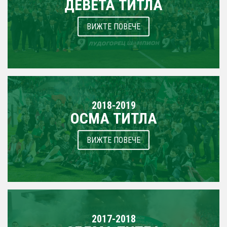
ДЕВЕТА ТИТЛА
ВИЖТЕ ПОВЕЧЕ
2018-2019
ОСМА ТИТЛА
ВИЖТЕ ПОВЕЧЕ
2017-2018