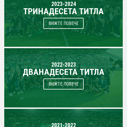
2023-2024
ТРИНАДЕСЕТА ТИТЛА
ВИЖТЕ ПОВЕЧЕ
2022-2023
ДВАНАДЕСЕТА ТИТЛА
ВИЖТЕ ПОВЕЧЕ
2021-2022