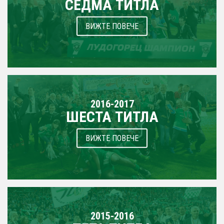
СЕДМА ТИТЛА
ВИЖТЕ ПОВЕЧЕ
2016-2017
ШЕСТА ТИТЛА
ВИЖТЕ ПОВЕЧЕ
2015-2016