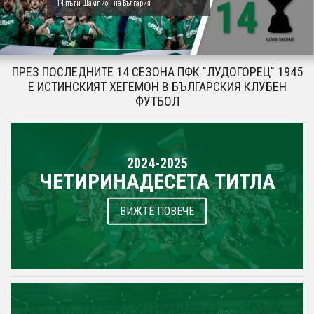
14 пъти Шампион на България
ПРЕЗ ПОСЛЕДНИТЕ 14 СЕЗОНА ПФК "ЛУДОГОРЕЦ" 1945
Е ИСТИНСКИЯТ ХЕГЕМОН В БЪЛГАРСКИЯ КЛУБЕН
ФУТБОЛ
2024-2025
ЧЕТИРИНАДЕСЕТА ТИТЛА
ВИЖТЕ ПОВЕЧЕ