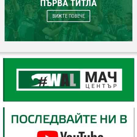
ПЪРВА ТИТЛА
ВИЖТЕ ПОВЕЧЕ