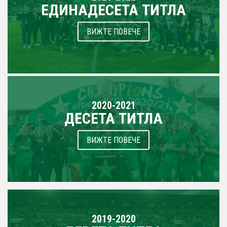
ЕДИНАДЕСЕТА ТИТЛА
ВИЖТЕ ПОВЕЧЕ
2020-2021
ДЕСЕТА ТИТЛА
ВИЖТЕ ПОВЕЧЕ
2019-2020