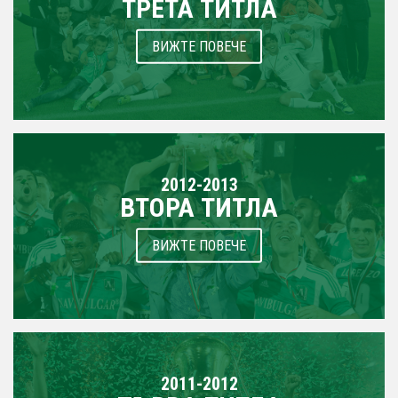
ТРЕТА ТИТЛА
ВИЖТЕ ПОВЕЧЕ
2012-2013
ВТОРА ТИТЛА
ВИЖТЕ ПОВЕЧЕ
2011-2012