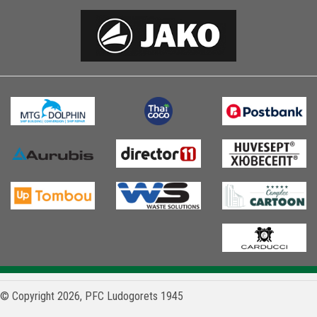
© Copyright 2026, PFC Ludogorets 1945