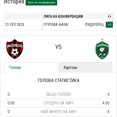
История
Лига на конференции
ЛИГА НА КОНФЕРЕНЦИИ
21 СЕП 2023
ГРУПОВА ФАЗА
ЛУДОГОРЕЦ
4:0
VS
Голове
Картони
ГОЛОВА СТАТИСТИКА
0
ОБЩО ГОЛОВЕ
4
0.00
СРЕДНО НА МАЧ
4.00
0
НАЙ-МНОГО НА МАЧ
4