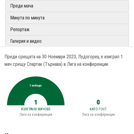
Преди мача
Минута по минута
Репортаж
Галерия и видео
Преди срещата на 30 Ноември 2023, Лудогорец е изиграл 1
мач срещу Спартак (Търнава) в Лига на конференции.
1 победа
1
0
ИЗИГРАНИ МАЧОВЕ
КАТО ГОСТ
Лига на конференции
Лига на конференции