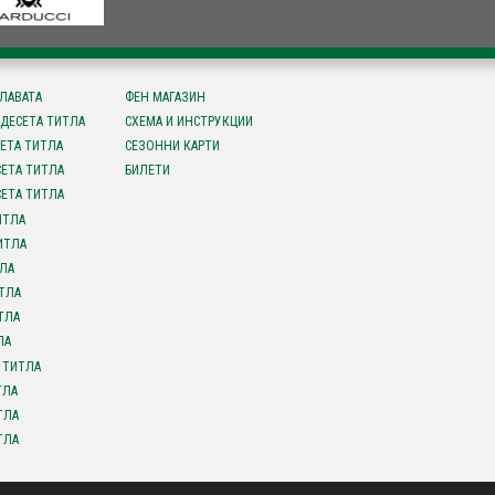
СЛАВАТА
ФЕН МАГАЗИН
ДЕСЕТА ТИТЛА
СХЕМА И ИНСТРУКЦИИ
ЕТА ТИТЛА
СЕЗОННИ КАРТИ
ЕТА ТИТЛА
БИЛЕТИ
ЕТА ТИТЛА
ИТЛА
ИТЛА
ЛА
ТЛА
ТЛА
ЛА
 ТИТЛА
ТЛА
ТЛА
ТЛА