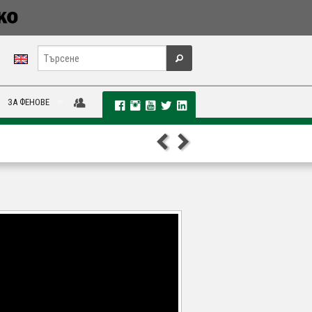
ЗА ФЕНОВЕ