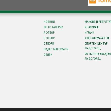
НОВИНИ
МАЧОВЕ И РЕЗУЛТА
ФОТО ГАЛЕРИИ
КЛАСИРАНЕ
А ОТБОР
ИГРАЧИ
Б ОТБОР
ХЮВЕФАРМА АРЕНА
ОТБОРИ
СПОРТЕН ЦЕНТЪР
ЛУДОГОРЕЦ
ВИДЕО МАТЕРИАЛИ
ФУТБОЛНА АКАДЕМ
ОБЯВИ
ЛУДОГОРЕЦ