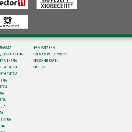
СЛАВАТА
ФЕН МАГАЗИН
ДЕСЕТА ТИТЛА
СХЕМА И ИНСТРУКЦИИ
ЕТА ТИТЛА
СЕЗОННИ КАРТИ
ЕТА ТИТЛА
БИЛЕТИ
ЕТА ТИТЛА
ИТЛА
ИТЛА
ЛА
ТЛА
ТЛА
ЛА
 ТИТЛА
ТЛА