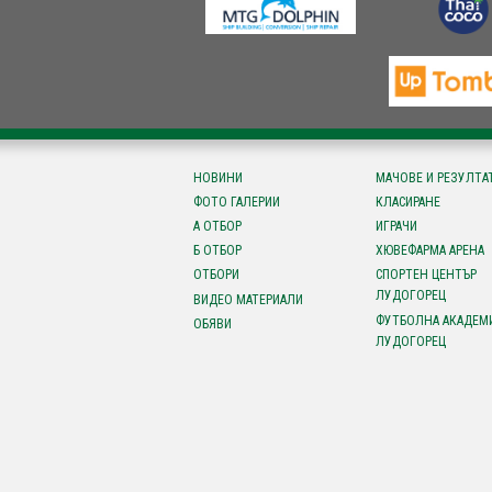
НОВИНИ
МАЧОВЕ И РЕЗУЛТА
ФОТО ГАЛЕРИИ
КЛАСИРАНЕ
А ОТБОР
ИГРАЧИ
Б ОТБОР
ХЮВЕФАРМА АРЕНА
ОТБОРИ
СПОРТЕН ЦЕНТЪР
ЛУДОГОРЕЦ
ВИДЕО МАТЕРИАЛИ
ФУТБОЛНА АКАДЕМ
ОБЯВИ
ЛУДОГОРЕЦ