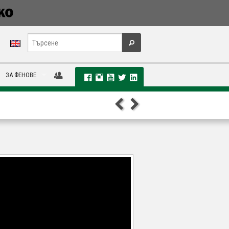
ЗА ФЕНОВЕ