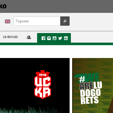
ЗА ФЕНОВЕ