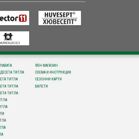
СЛАВАТА
ФЕН МАГАЗИН
ДЕСЕТА ТИТЛА
СХЕМА И ИНСТРУКЦИИ
ЕТА ТИТЛА
СЕЗОННИ КАРТИ
ЕТА ТИТЛА
БИЛЕТИ
ЕТА ТИТЛА
ИТЛА
ИТЛА
ЛА
ТЛА
ТЛА
ЛА