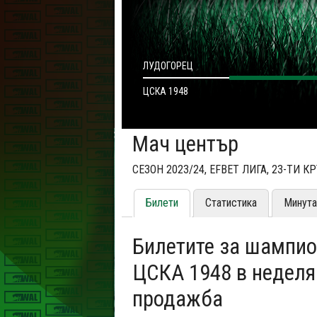
ЛУДОГОРЕЦ
ЦСКА 1948
Мач център
СЕЗОН 2023/24, EFBET ЛИГА, 23-ТИ К
Билети
Статистика
Минута
Билетите за шампио
ЦСКА 1948 в неделя 
продажба