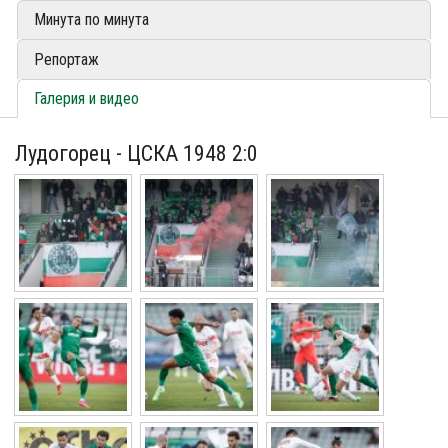
Минута по минута
Репортаж
Галерия и видео
Лудогорец - ЦСКА 1948 2:0