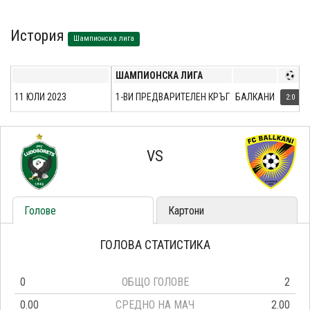
История
Шампионска лига
ШАМПИОНСКА ЛИГА
11 ЮЛИ 2023
1-ВИ ПРЕДВАРИТЕЛЕН КРЪГ
БАЛКАНИ
2:0
VS
Голове
Картони
ГОЛОВА СТАТИСТИКА
0
ОБЩО ГОЛОВЕ
2
0.00
СРЕДНО НА МАЧ
2.00