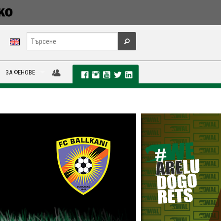
ЗА ФЕНОВЕ