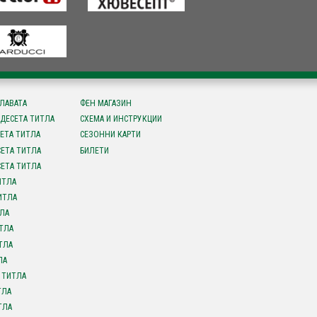
СЛАВАТА
ФЕН МАГАЗИН
ДЕСЕТА ТИТЛА
СХЕМА И ИНСТРУКЦИИ
ЕТА ТИТЛА
СЕЗОННИ КАРТИ
ЕТА ТИТЛА
БИЛЕТИ
ЕТА ТИТЛА
ИТЛА
ИТЛА
ЛА
ТЛА
ТЛА
ЛА
 ТИТЛА
ТЛА
ТЛА