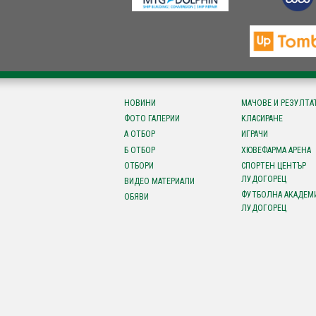
НОВИНИ
МАЧОВЕ И РЕЗУЛТА
ФОТО ГАЛЕРИИ
КЛАСИРАНЕ
А ОТБОР
ИГРАЧИ
Б ОТБОР
ХЮВЕФАРМА АРЕНА
ОТБОРИ
СПОРТЕН ЦЕНТЪР
ЛУДОГОРЕЦ
ВИДЕО МАТЕРИАЛИ
ФУТБОЛНА АКАДЕМ
ОБЯВИ
ЛУДОГОРЕЦ