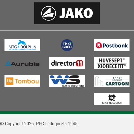
© Copyright 2026, PFC Ludogorets 1945