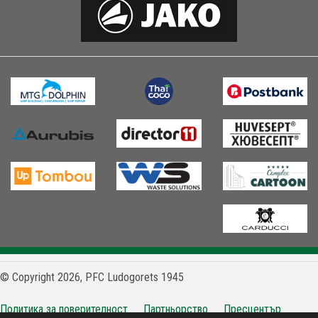
© Copyright 2026, PFC Ludogorets 1945
Политика за поверителност
Партньорство
Пресцентър