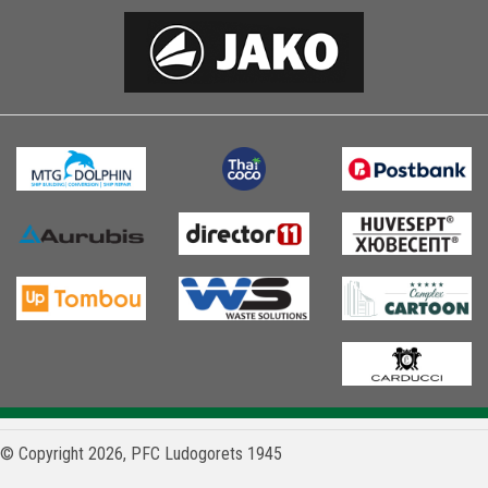
© Copyright 2026, PFC Ludogorets 1945