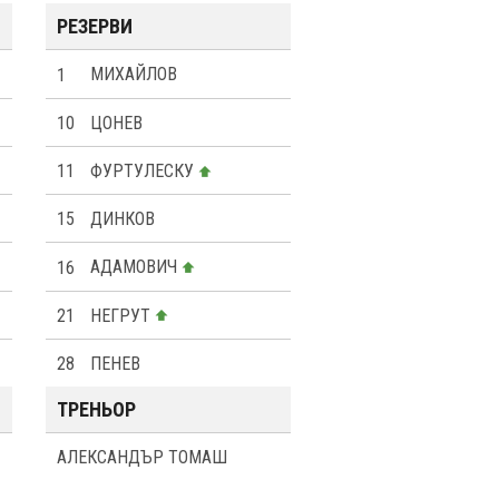
РЕЗЕРВИ
1
МИХАЙЛОВ
10
ЦОНЕВ
11
ФУРТУЛЕСКУ
15
ДИНКОВ
16
АДАМОВИЧ
21
НЕГРУТ
28
ПЕНЕВ
ТРЕНЬОР
АЛЕКСАНДЪР ТОМАШ