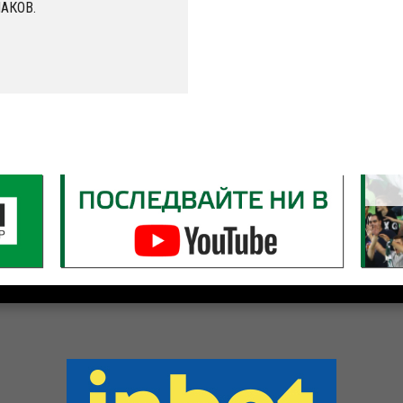
НАКОВ.