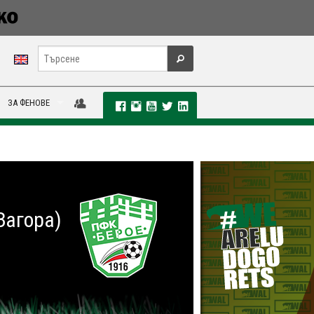
ЗА ФЕНОВЕ
Загора)