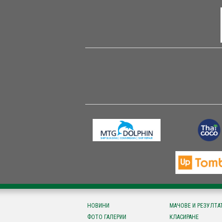
НОВИНИ
МАЧОВЕ И РЕЗУЛТА
ФОТО ГАЛЕРИИ
КЛАСИРАНЕ