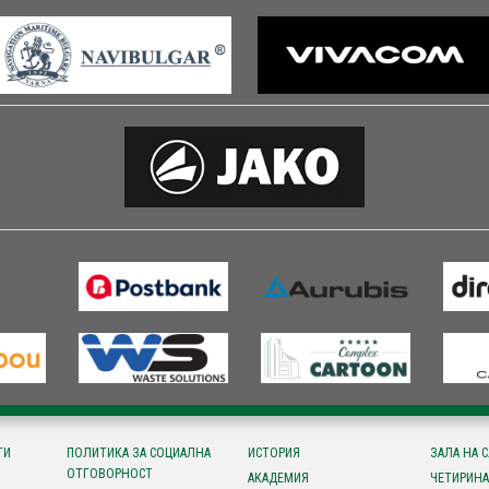
ТИ
ПОЛИТИКА ЗА СОЦИАЛНА
ИСТОРИЯ
ЗАЛА НА 
ОТГОВОРНОСТ
АКАДЕМИЯ
ЧЕТИРИНА