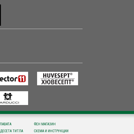
СЛАВАТА
ФЕН МАГАЗИН
ДЕСЕТА ТИТЛА
СХЕМА И ИНСТРУКЦИИ