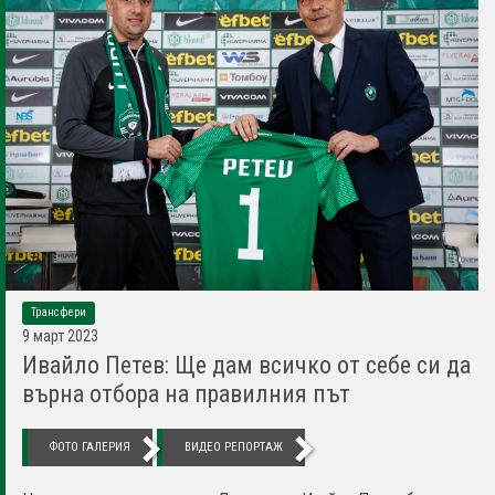
Трансфери
9 март 2023
Ивайло Петев: Ще дам всичко от себе си да
върна отбора на правилния път
ФОТО ГАЛЕРИЯ
ВИДЕО РЕПОРТАЖ