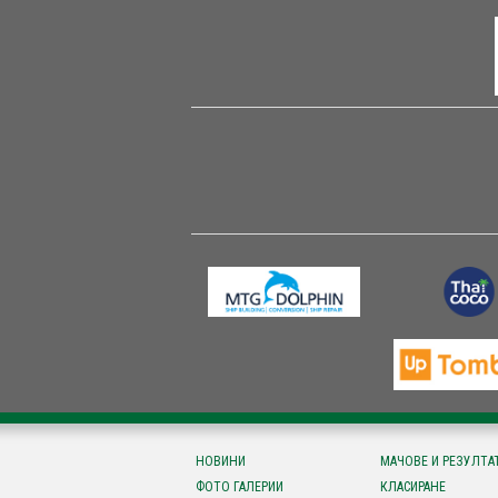
НОВИНИ
МАЧОВЕ И РЕЗУЛТА
ФОТО ГАЛЕРИИ
КЛАСИРАНЕ