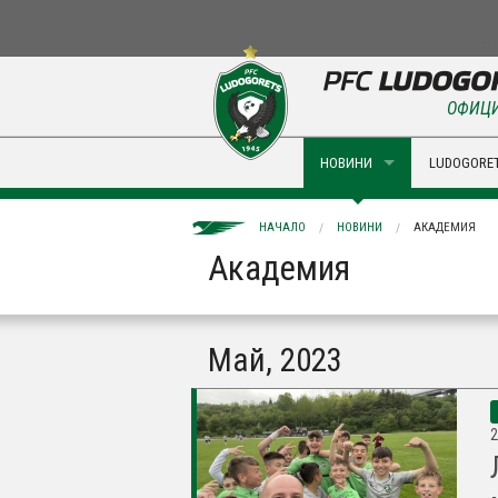
ОФИЦИ
НОВИНИ
LUDOGORET
НАЧАЛО
НОВИНИ
АКАДЕМИЯ
Академия
Май, 2023
2