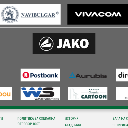
ТИ
ПОЛИТИКА ЗА СОЦИАЛНА
ИСТОРИЯ
ЗАЛА НА 
ОТГОВОРНОСТ
АКАДЕМИЯ
ЧЕТИРИНА