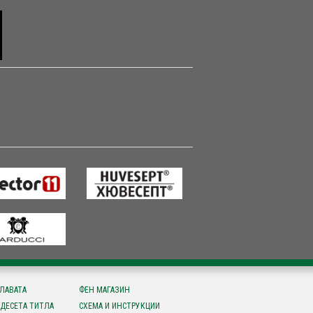
СЛАВАТА
ФЕН МАГАЗИН
ДЕСЕТА ТИТЛА
СХЕМА И ИНСТРУКЦИИ