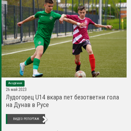
Академия
26 май 2023
Лудогорец U14 вкара пет безответни гола
на Дунав в Русе
ВИДЕО РЕПОРТАЖ