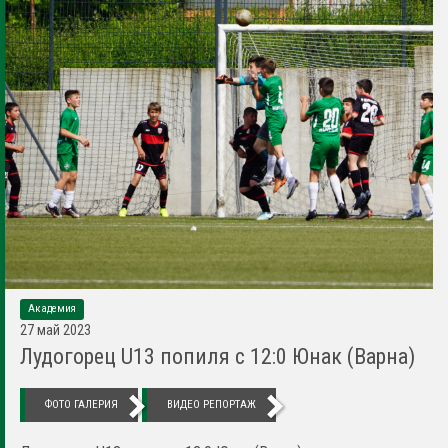
Академия
27 май 2023
Лудогорец U13 попиля с 12:0 Юнак (Варна)
ФОТО ГАЛЕРИЯ
ВИДЕО РЕПОРТАЖ