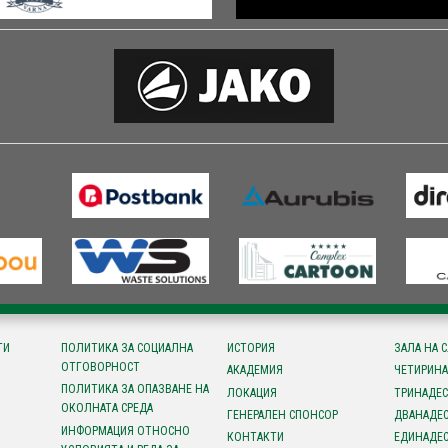
ТИ
ПОЛИТИКА ЗА СОЦИАЛНА
ИСТОРИЯ
ЗАЛА НА 
ОТГОВОРНОСТ
АКАДЕМИЯ
ЧЕТИРИНА
ПОЛИТИКА ЗА ОПАЗВАНЕ НА
ЛОКАЦИЯ
ТРИНАДЕС
ОКОЛНАТА СРЕДА
ГЕНЕРАЛЕН СПОНСОР
ДВАНАДЕС
ИНФОРМАЦИЯ ОТНОСНО
КОНТАКТИ
ЕДИНАДЕС