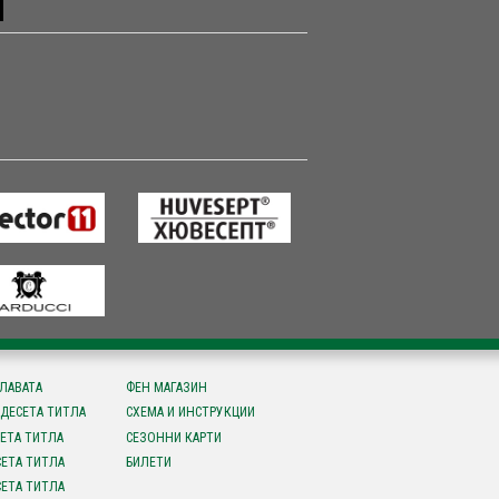
СЛАВАТА
ФЕН МАГАЗИН
ДЕСЕТА ТИТЛА
СХЕМА И ИНСТРУКЦИИ
ЕТА ТИТЛА
СЕЗОННИ КАРТИ
ЕТА ТИТЛА
БИЛЕТИ
ЕТА ТИТЛА