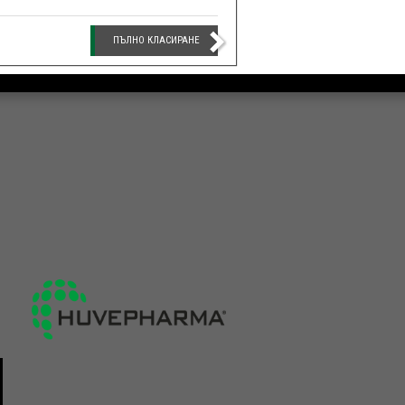
ПЪЛНО КЛАСИРАНЕ