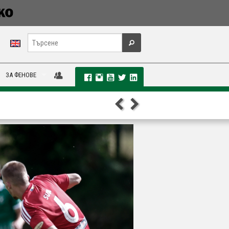
ЗА ФЕНОВЕ