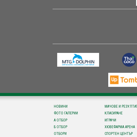
НОВИНИ
МАЧОВЕ И РЕЗУЛТА
ФОТО ГАЛЕРИИ
КЛАСИРАНЕ
А ОТБОР
ИГРАЧИ
Б ОТБОР
ХЮВЕФАРМА АРЕНА
ОТБОРИ
СПОРТЕН ЦЕНТЪР