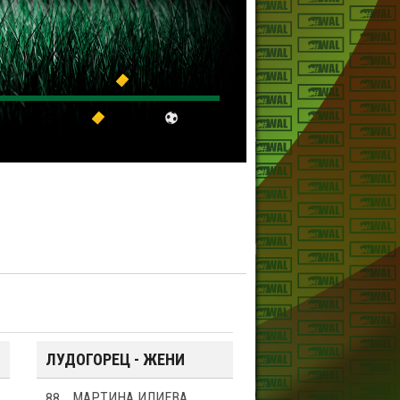
ЛУДОГОРЕЦ - ЖЕНИ
88
МАРТИНА ИЛИЕВА