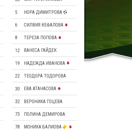
5
НОРА ДИМИТРОВА
6
СИЛВИЯ КЕФАЛОВА
8
ТЕРЕЗА ПОПОВA
12
ВАНЕСА ГАЙДЕК
19
НАДЕЖДА ИВАНОВА
22
ТЕОДОРА ТОДОРОВА
30
ЕВА АТАНАСОВА
32
ВЕРОНИКА ГОЦЕВА
73
ПОЛИНА ДЕМИРОВА
78
МОНИКА БАЛИОВА