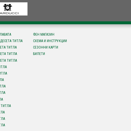
СЛАВАТА
ФЕН МАГАЗИН
ДЕСЕТА ТИТЛА
СХЕМА И ИНСТРУКЦИИ
ЕТА ТИТЛА
СЕЗОННИ КАРТИ
ЕТА ТИТЛА
БИЛЕТИ
ЕТА ТИТЛА
ИТЛА
ИТЛА
ЛА
ТЛА
ТЛА
ЛА
 ТИТЛА
ТЛА
ТЛА
ТЛА