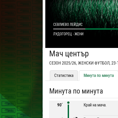
СЕВЛИЕВО ЛЕЙДИС
ЛУДОГОРЕЦ - ЖЕНИ
Мач център
СЕЗОН 2025/26, ЖЕНСКИ ФУТБОЛ, 23
Статистика
Минута по минута
Минута по минута
90´
Край на мача.