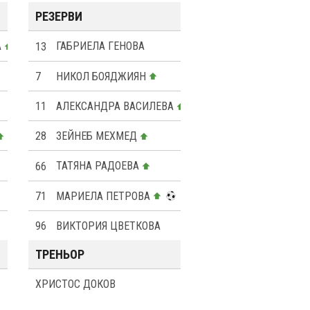
РЕЗЕРВИ
А
13
ГАБРИЕЛА ГЕНОВА
7
НИКОЛ БОЯДЖИЯН
11
АЛЕКСАНДРА ВАСИЛЕВА
28
ЗЕЙНЕБ МЕХМЕД
66
ТАТЯНА РАДОЕВА
71
МАРИЕЛА ПЕТРОВА
96
ВИКТОРИЯ ЦВЕТКОВА
ТРЕНЬОР
ХРИСТОС ДОКОВ