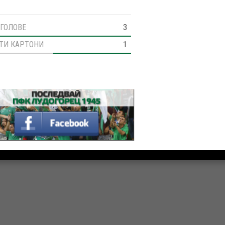
ГОЛОВЕ
3
ТИ КАРТОНИ
1