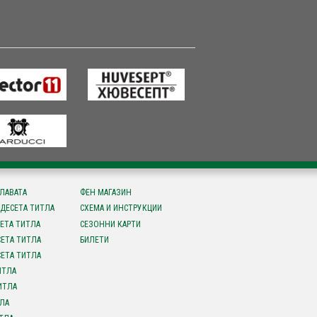
СЛАВАТА
ФЕН МАГАЗИН
ДЕСЕТА ТИТЛА
СХЕМА И ИНСТРУКЦИИ
ЕТА ТИТЛА
СЕЗОННИ КАРТИ
ЕТА ТИТЛА
БИЛЕТИ
ЕТА ТИТЛА
ИТЛА
ИТЛА
ЛА