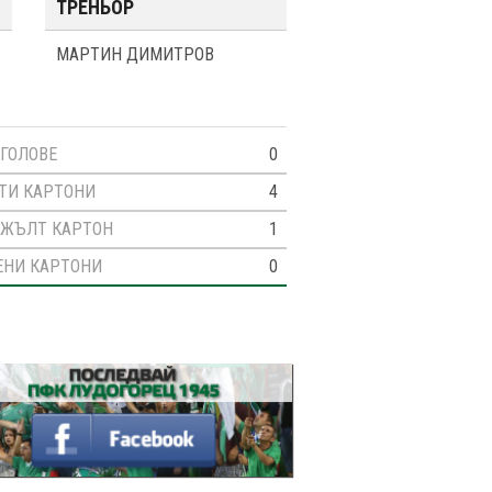
ТРЕНЬОР
МАРТИН ДИМИТРОВ
ГОЛОВЕ
0
ТИ КАРТОНИ
4
 ЖЪЛТ КАРТОН
1
ЕНИ КАРТОНИ
0