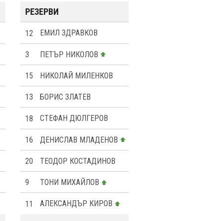
РЕЗЕРВИ
12
ЕМИЛ ЗДРАВКОВ
3
ПЕТЪР НИКОЛОВ
15
НИКОЛАЙ МИЛЕНКОВ
13
БОРИС ЗЛАТЕВ
18
СТЕФАН ДЮЛГЕРОВ
16
ДЕНИСЛАВ МЛАДЕНОВ
20
ТЕОДОР КОСТАДИНОВ
9
ТОНИ МИХАЙЛОВ
11
АЛЕКСАНДЪР КИРОВ