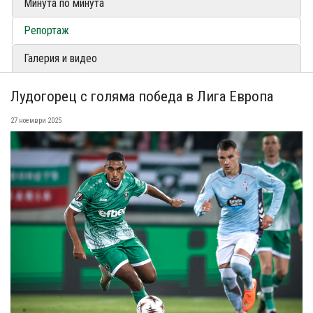
Минута по минута
Репортаж
Галерия и видео
Лудогорец с голяма победа в Лига Европа
27 ноември 2025