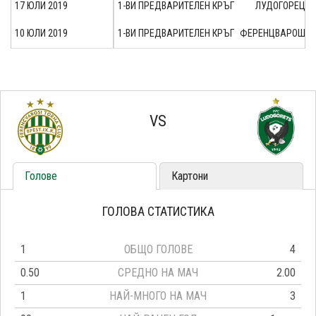
17 ЮЛИ 2019
1-ВИ ПРЕДВАРИТЕЛЕН КРЪГ
ЛУДОГОРЕЦ
10 ЮЛИ 2019
1-ВИ ПРЕДВАРИТЕЛЕН КРЪГ
ФЕРЕНЦВАРОШ
VS
Голове
Картони
ГОЛОВА СТАТИСТИКА
1
ОБЩО ГОЛОВЕ
4
0.50
СРЕДНО НА МАЧ
2.00
1
НАЙ-МНОГО НА МАЧ
3