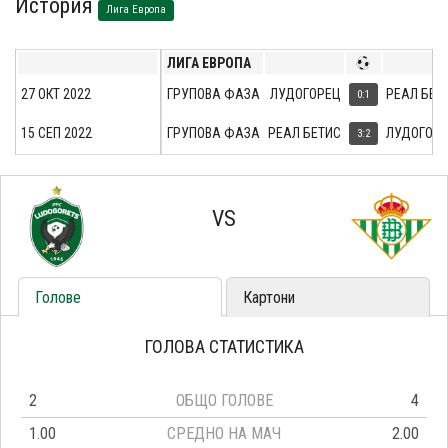
История
Лига Европа
ЛИГА ЕВРОПА
27 ОКТ 2022
ГРУПОВА ФАЗА
ЛУДОГОРЕЦ
РЕАЛ БЕТ
0:1
15 СЕП 2022
ГРУПОВА ФАЗА
РЕАЛ БЕТИС
ЛУДОГОР
3:2
VS
Голове
Картони
ГОЛОВА СТАТИСТИКА
2
ОБЩО ГОЛОВЕ
4
1.00
СРЕДНО НА МАЧ
2.00