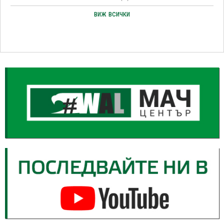
виж всички