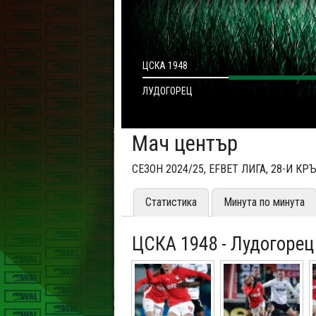
ЦСКА 1948
ЛУДОГОРЕЦ
Мач център
СЕЗОН 2024/25, EFBET ЛИГА, 28-И КР
Статистика
Минута по минута
ЦСКА 1948 - Лудогорец 