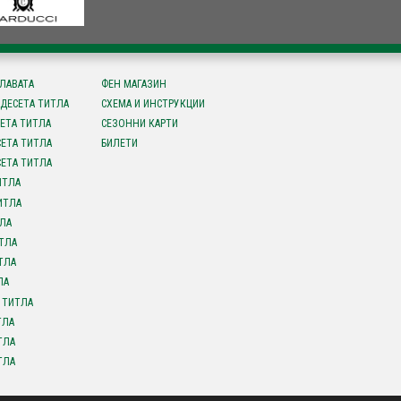
СЛАВАТА
ФЕН МАГАЗИН
ДЕСЕТА ТИТЛА
СХЕМА И ИНСТРУКЦИИ
ЕТА ТИТЛА
СЕЗОННИ КАРТИ
ЕТА ТИТЛА
БИЛЕТИ
ЕТА ТИТЛА
ИТЛА
ИТЛА
ЛА
ТЛА
ТЛА
ЛА
 ТИТЛА
ТЛА
ТЛА
ТЛА