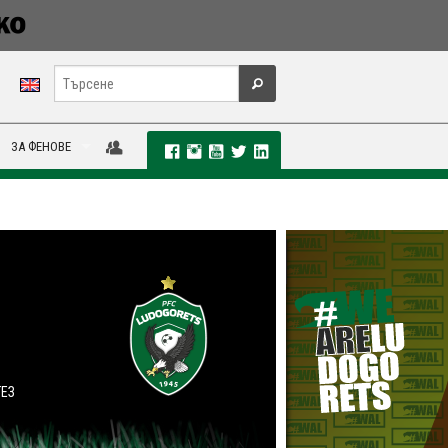
ЗА ФЕНОВЕ
ГЕЗ