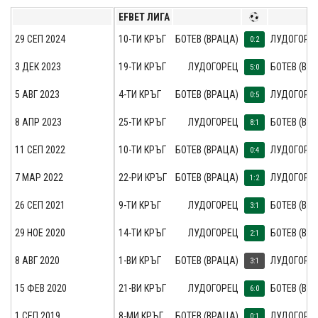
EFBET ЛИГА
29 СЕП 2024
10-ТИ КРЪГ
БОТЕВ (ВРАЦА)
ЛУДОГОРЕ
0:2
3 ДЕК 2023
19-ТИ КРЪГ
ЛУДОГОРЕЦ
БОТЕВ (ВР
5:0
5 АВГ 2023
4-ТИ КРЪГ
БОТЕВ (ВРАЦА)
ЛУДОГОРЕ
0:5
8 АПР 2023
25-ТИ КРЪГ
ЛУДОГОРЕЦ
БОТЕВ (ВР
8:1
11 СЕП 2022
10-ТИ КРЪГ
БОТЕВ (ВРАЦА)
ЛУДОГОРЕ
0:4
7 МАР 2022
22-РИ КРЪГ
БОТЕВ (ВРАЦА)
ЛУДОГОРЕ
1:2
26 СЕП 2021
9-ТИ КРЪГ
ЛУДОГОРЕЦ
БОТЕВ (ВР
3:1
29 НОЕ 2020
14-ТИ КРЪГ
ЛУДОГОРЕЦ
БОТЕВ (ВР
2:1
8 АВГ 2020
1-ВИ КРЪГ
БОТЕВ (ВРАЦА)
ЛУДОГОРЕ
3:1
15 ФЕВ 2020
21-ВИ КРЪГ
ЛУДОГОРЕЦ
БОТЕВ (ВР
6:0
1 СЕП 2019
8-МИ КРЪГ
БОТЕВ (ВРАЦА)
ЛУДОГОРЕ
0:1