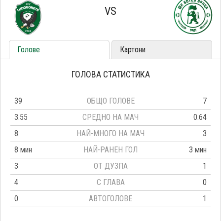
VS
Голове
Картони
ГОЛОВА СТАТИСТИКА
39
ОБЩО ГОЛОВЕ
7
3.55
СРЕДНО НА МАЧ
0.64
8
НАЙ-МНОГО НА МАЧ
3
8 мин
НАЙ-РАНЕН ГОЛ
3 мин
3
ОТ ДУЗПА
1
4
С ГЛАВА
0
0
АВТОГОЛОВЕ
1