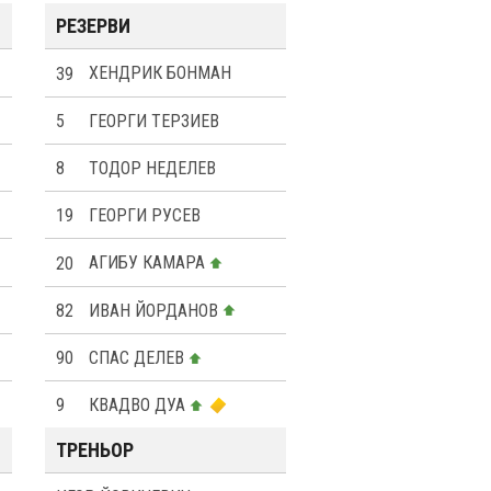
РЕЗЕРВИ
39
ХЕНДРИК БОНМАН
5
ГЕОРГИ ТЕРЗИЕВ
8
ТОДОР НЕДЕЛЕВ
19
ГЕОРГИ РУСЕВ
20
АГИБУ КАМАРА
82
ИВАН ЙОРДАНОВ
90
СПАС ДЕЛЕВ
9
КВАДВО ДУА
ТРЕНЬОР