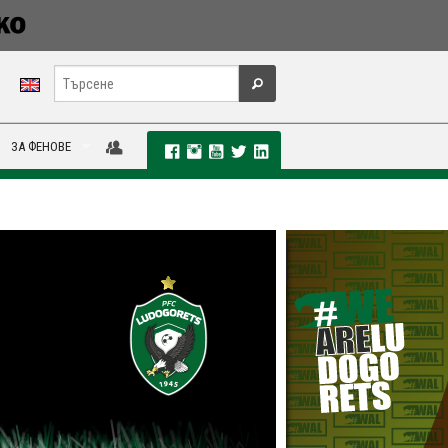
ЗА ФЕНОВЕ