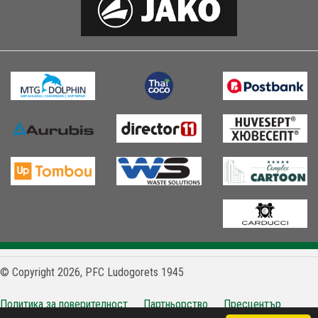
© Copyright 2026, PFC Ludogorets 1945
Политика за поверителност
Партньорство
Пресцентър