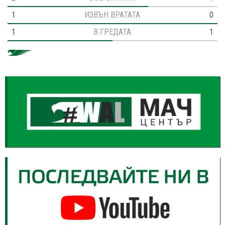
1
ИЗВЪН ВРАТАТА
0
1
В ГРЕДАТА
1