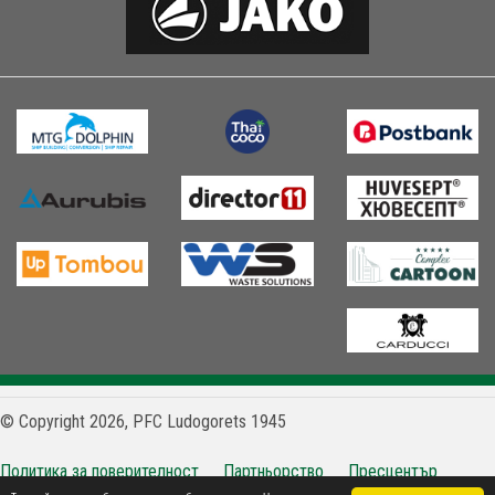
© Copyright 2026, PFC Ludogorets 1945
Политика за поверителност
Партньорство
Пресцентър