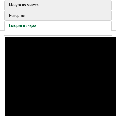
Минута по минута
Репортаж
Галерия и видео