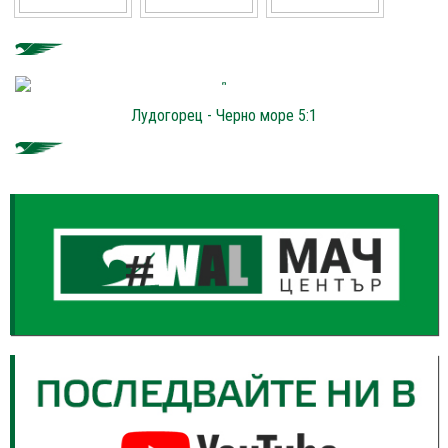
Лудогорец - Черно море 5:1