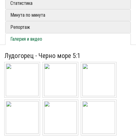
Статистика
Минута по минута
Репортаж
Галерия и видео
Лудогорец - Черно море 5:1