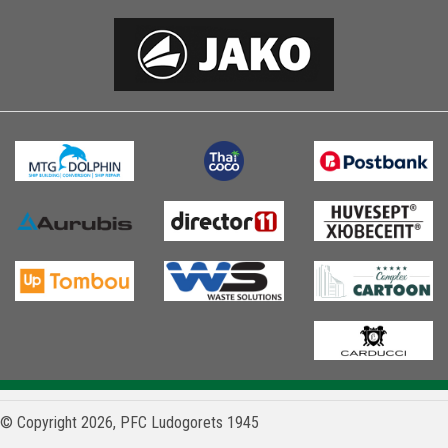
© Copyright 2026, PFC Ludogorets 1945