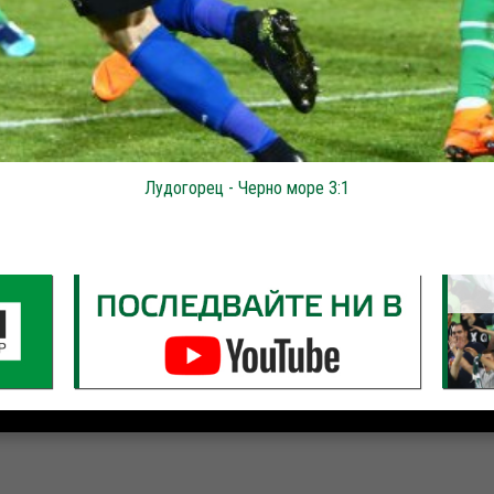
Лудогорец - Черно море 3:1