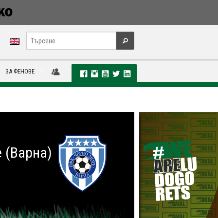
ЗА ФЕНОВЕ
 (Варна)