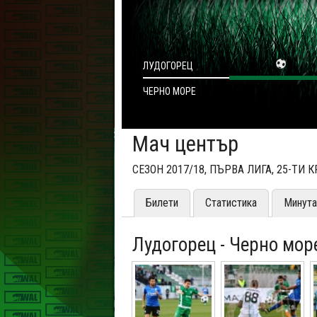
ЛУДОГОРЕЦ
ЧЕРНО МОРЕ
Мач център
СЕЗОН 2017/18, ПЪРВА ЛИГА, 25-ТИ 
Билети
Статистика
Минута
Лудогорец - Черно море