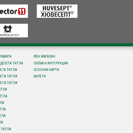
СЛАВАТА
ФЕН МАГАЗИН
ДЕСЕТА ТИТЛА
СХЕМА И ИНСТРУКЦИИ
ЕТА ТИТЛА
СЕЗОННИ КАРТИ
ЕТА ТИТЛА
БИЛЕТИ
ЕТА ТИТЛА
ИТЛА
ИТЛА
ЛА
ТЛА
ТЛА
ЛА
 ТИТЛА