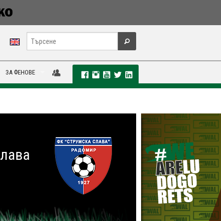
ЗА ФЕНОВЕ
слава