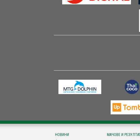
НОВИНИ
МАЧОВЕ И РЕЗУЛТА