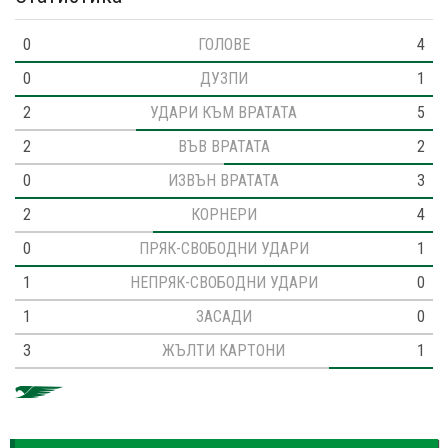
0
ГОЛОВЕ
4
0
ДУЗПИ
1
2
УДАРИ КЪМ ВРАТАТА
5
2
ВЪВ ВРАТАТА
2
0
ИЗВЪН ВРАТАТА
3
2
КОРНЕРИ
4
0
ПРЯК-СВОБОДНИ УДАРИ
1
1
НЕПРЯК-СВОБОДНИ УДАРИ
0
1
ЗАСАДИ
0
3
ЖЪЛТИ КАРТОНИ
1