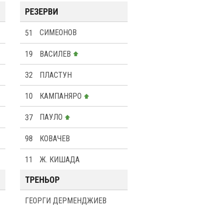
РЕЗЕРВИ
51
СИМЕОНОВ
19
ВАСИЛЕВ
32
ПЛАСТУН
10
КАМПАНЯРО
37
ПАУЛО
98
КОВАЧЕВ
11
Ж. КИШАДА
ТРЕНЬОР
ГЕОРГИ ДЕРМЕНДЖИЕВ