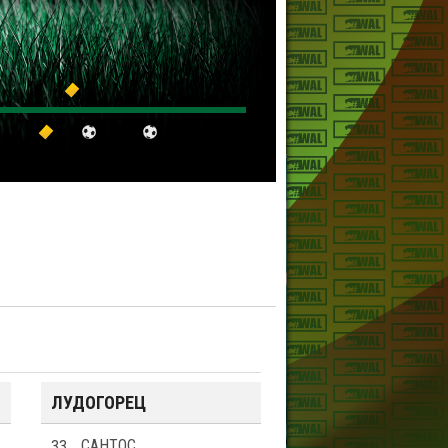
ЛУДОГОРЕЦ
33
САНТОС