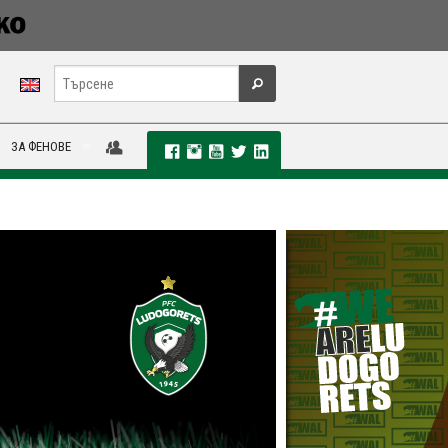
ЗА ФЕНОВЕ