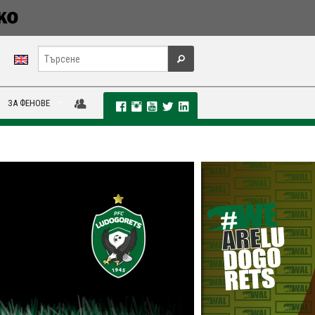
ЗА ФЕНОВЕ