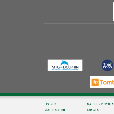
НОВИНИ
МАЧОВЕ И РЕЗУЛТА
ФОТО ГАЛЕРИИ
КЛАСИРАНЕ