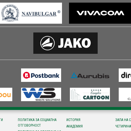
ТИ
ПОЛИТИКА ЗА СОЦИАЛНА
ИСТОРИЯ
ЗАЛА НА 
ОТГОВОРНОСТ
АКАДЕМИЯ
ЧЕТИРИНА