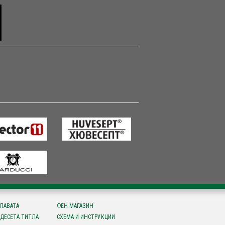
СЛАВАТА
ФЕН МАГАЗИН
ДЕСЕТА ТИТЛА
СХЕМА И ИНСТРУКЦИИ