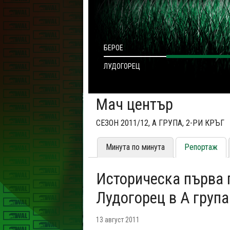
БЕРОЕ
ЛУДОГОРЕЦ
Мач център
СЕЗОН 2011/12, A ГРУПА, 2-РИ КРЪГ
Минута по минута
Репортаж
Историческа първа 
Лудогорец в А група
13 август 2011