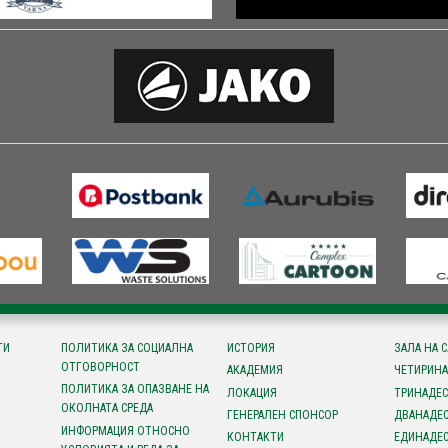
ТИ
ПОЛИТИКА ЗА СОЦИАЛНА
ИСТОРИЯ
ЗАЛА НА 
ОТГОВОРНОСТ
АКАДЕМИЯ
ЧЕТИРИНА
ПОЛИТИКА ЗА ОПАЗВАНЕ НА
ЛОКАЦИЯ
ТРИНАДЕС
ОКОЛНАТА СРЕДА
ГЕНЕРАЛЕН СПОНСОР
ДВАНАДЕС
ИНФОРМАЦИЯ ОТНОСНО
КОНТАКТИ
ЕДИНАДЕС