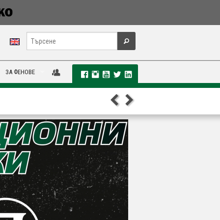
ЗА ФЕНОВЕ