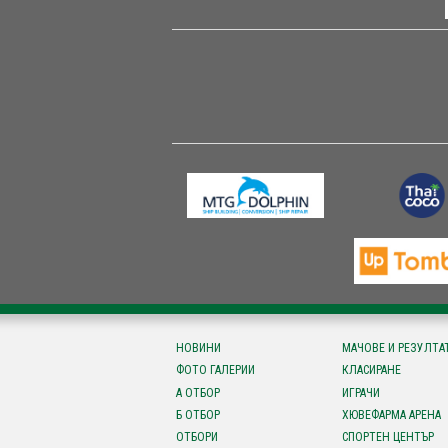
НОВИНИ
МАЧОВЕ И РЕЗУЛТА
ФОТО ГАЛЕРИИ
КЛАСИРАНЕ
А ОТБОР
ИГРАЧИ
Б ОТБОР
ХЮВЕФАРМА АРЕНА
ОТБОРИ
СПОРТЕН ЦЕНТЪР