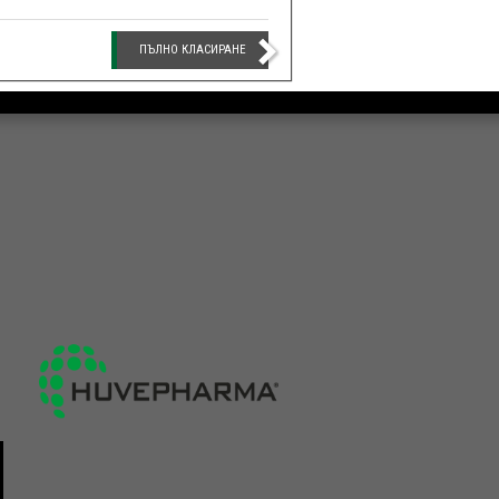
ПЪЛНО КЛАСИРАНЕ