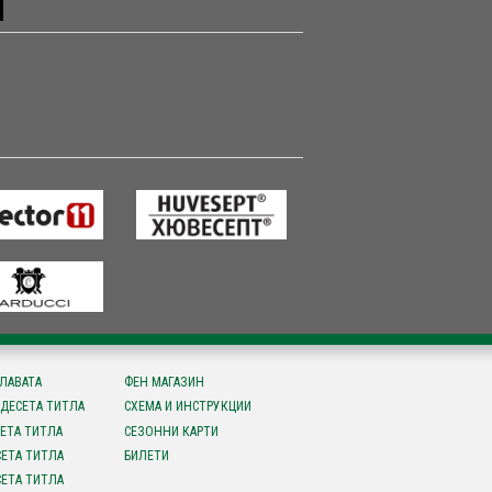
СЛАВАТА
ФЕН МАГАЗИН
ДЕСЕТА ТИТЛА
СХЕМА И ИНСТРУКЦИИ
ЕТА ТИТЛА
СЕЗОННИ КАРТИ
ЕТА ТИТЛА
БИЛЕТИ
ЕТА ТИТЛА