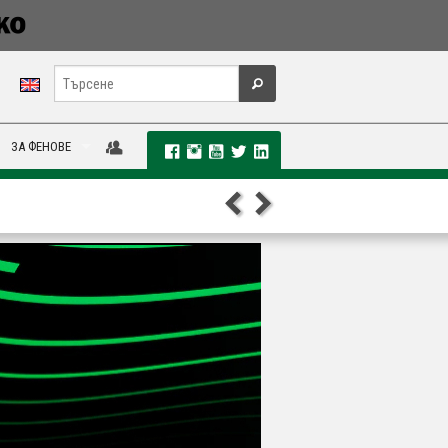
ЗА ФЕНОВЕ