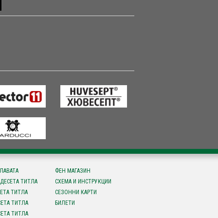
СЛАВАТА
ФЕН МАГАЗИН
ДЕСЕТА ТИТЛА
СХЕМА И ИНСТРУКЦИИ
ЕТА ТИТЛА
СЕЗОННИ КАРТИ
ЕТА ТИТЛА
БИЛЕТИ
ЕТА ТИТЛА