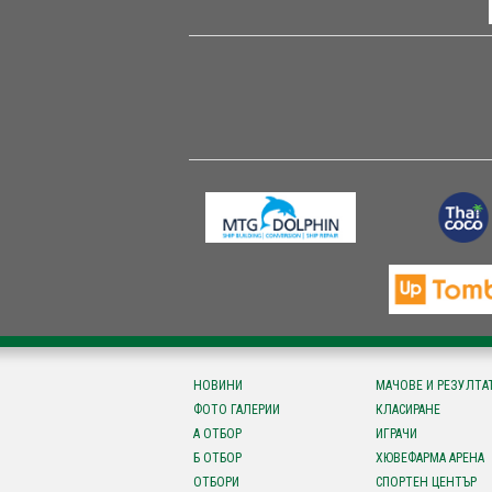
НОВИНИ
МАЧОВЕ И РЕЗУЛТА
ФОТО ГАЛЕРИИ
КЛАСИРАНЕ
А ОТБОР
ИГРАЧИ
Б ОТБОР
ХЮВЕФАРМА АРЕНА
ОТБОРИ
СПОРТЕН ЦЕНТЪР