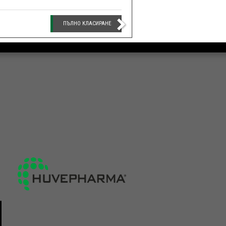
ПЪЛНО КЛАСИРАНЕ