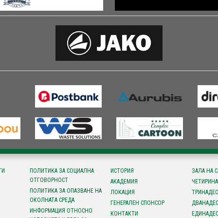
ТИ
ПОЛИТИКА ЗА СОЦИАЛНА
ИСТОРИЯ
ЗАЛА НА 
ОТГОВОРНОСТ
АКАДЕМИЯ
ЧЕТИРИНА
ПОЛИТИКА ЗА ОПАЗВАНЕ НА
ЛОКАЦИЯ
ТРИНАДЕС
ОКОЛНАТА СРЕДА
ГЕНЕРАЛЕН СПОНСОР
ДВАНАДЕС
ИНФОРМАЦИЯ ОТНОСНО
КОНТАКТИ
ЕДИНАДЕС