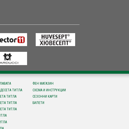
СЛАВАТА
ФЕН МАГАЗИН
ДЕСЕТА ТИТЛА
СХЕМА И ИНСТРУКЦИИ
ЕТА ТИТЛА
СЕЗОННИ КАРТИ
ЕТА ТИТЛА
БИЛЕТИ
ЕТА ТИТЛА
ИТЛА
ИТЛА
ЛА