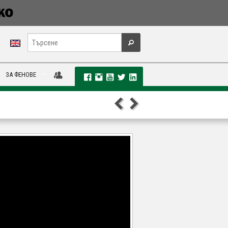
ЗА ФЕНОВЕ