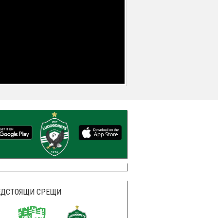
ЕДСТОЯЩИ СРЕЩИ