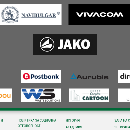
ТИ
ПОЛИТИКА ЗА СОЦИАЛНА
ИСТОРИЯ
ЗАЛА НА 
ОТГОВОРНОСТ
АКАДЕМИЯ
ЧЕТИРИНА