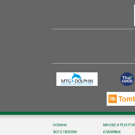
НОВИНИ
МАЧОВЕ И РЕЗУЛТА
ФОТО ГАЛЕРИИ
КЛАСИРАНЕ