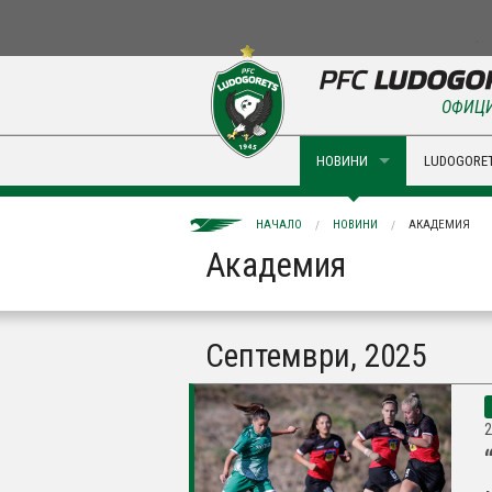
ОФИЦИ
НОВИНИ
LUDOGORET
НАЧАЛО
НОВИНИ
АКАДЕМИЯ
Академия
Септември, 2025
2