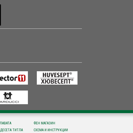
СЛАВАТА
ФЕН МАГАЗИН
ДЕСЕТА ТИТЛА
СХЕМА И ИНСТРУКЦИИ