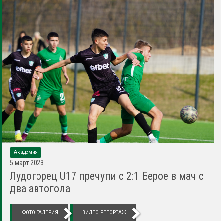
Академия
5 март 2023
Лудогорец U17 пречупи с 2:1 Берое в мач с
два автогола
ФОТО ГАЛЕРИЯ
ВИДЕО РЕПОРТАЖ