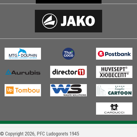
© Copyright 2026, PFC Ludogorets 1945