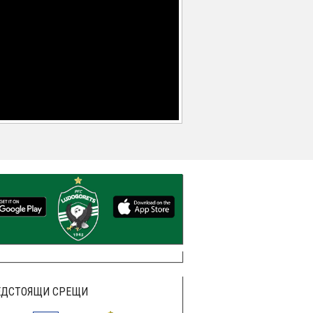
ЕДСТОЯЩИ СРЕЩИ