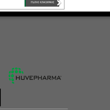
ПЪЛНО КЛАСИРАНЕ