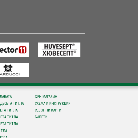
СЛАВАТА
ФЕН МАГАЗИН
ДЕСЕТА ТИТЛА
СХЕМА И ИНСТРУКЦИИ
ЕТА ТИТЛА
СЕЗОННИ КАРТИ
ЕТА ТИТЛА
БИЛЕТИ
ЕТА ТИТЛА
ИТЛА
ИТЛА