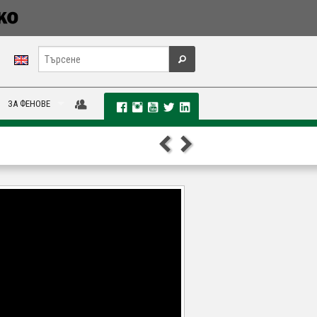
ЗА ФЕНОВЕ