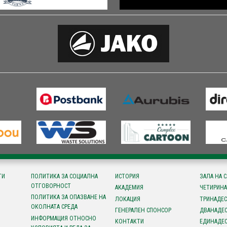
ТИ
ПОЛИТИКА ЗА СОЦИАЛНА
ИСТОРИЯ
ЗАЛА НА 
ОТГОВОРНОСТ
АКАДЕМИЯ
ЧЕТИРИНА
ПОЛИТИКА ЗА ОПАЗВАНЕ НА
ЛОКАЦИЯ
ТРИНАДЕС
ОКОЛНАТА СРЕДА
ГЕНЕРАЛЕН СПОНСОР
ДВАНАДЕС
ИНФОРМАЦИЯ ОТНОСНО
КОНТАКТИ
ЕДИНАДЕС