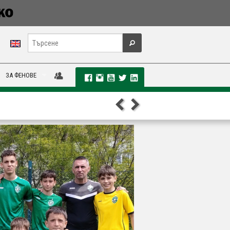
ЗА ФЕНОВЕ