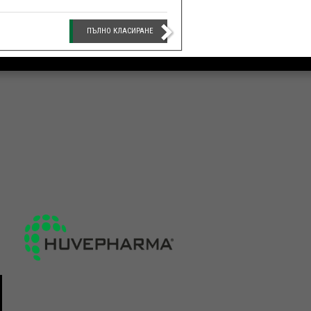
ПЪЛНО КЛАСИРАНЕ