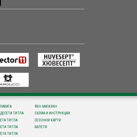
СЛАВАТА
ФЕН МАГАЗИН
ДЕСЕТА ТИТЛА
СХЕМА И ИНСТРУКЦИИ
ЕТА ТИТЛА
СЕЗОННИ КАРТИ
ЕТА ТИТЛА
БИЛЕТИ
ЕТА ТИТЛА