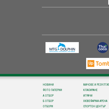
НОВИНИ
МАЧОВЕ И РЕЗУЛТА
ФОТО ГАЛЕРИИ
КЛАСИРАНЕ
А ОТБОР
ИГРАЧИ
Б ОТБОР
ХЮВЕФАРМА АРЕНА
ОТБОРИ
СПОРТЕН ЦЕНТЪР