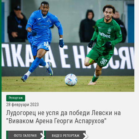
Репортаж
28 февруари 2023
Лудогорец не успя да победи Левски на
"Виваком Арена Георги Аспарухов"
ФОТО ГАЛЕРИЯ
ВИДЕО РЕПОРТАЖ