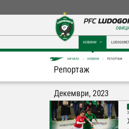
ОФИЦИ
НОВИНИ
LUDOGORET
НАЧАЛО
НОВИНИ
РЕПОРТАЖ
Репортаж
Декември, 2023
3