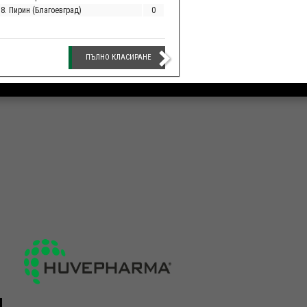
18. Пирин (Благоевград)
0
ПЪЛНО КЛАСИРАНЕ