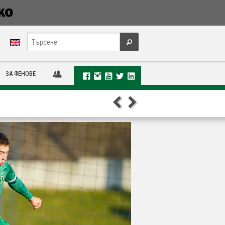
ЗА ФЕНОВЕ