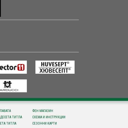
СЛАВАТА
ФЕН МАГАЗИН
ДЕСЕТА ТИТЛА
СХЕМА И ИНСТРУКЦИИ
ЕТА ТИТЛА
СЕЗОННИ КАРТИ