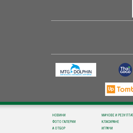
НОВИНИ
МАЧОВЕ И РЕЗУЛТА
ФОТО ГАЛЕРИИ
КЛАСИРАНЕ
А ОТБОР
ИГРАЧИ