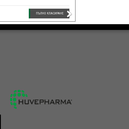
ПЪЛНО КЛАСИРАНЕ