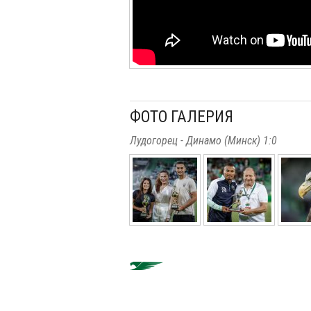
ФОТО ГАЛЕРИЯ
Лудогорец - Динамо (Минск) 1:0