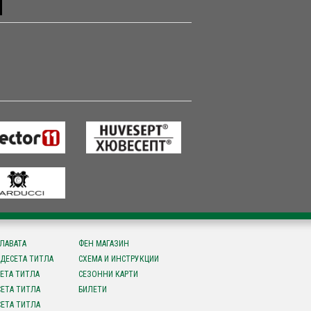
СЛАВАТА
ФЕН МАГАЗИН
ДЕСЕТА ТИТЛА
СХЕМА И ИНСТРУКЦИИ
ЕТА ТИТЛА
СЕЗОННИ КАРТИ
ЕТА ТИТЛА
БИЛЕТИ
ЕТА ТИТЛА