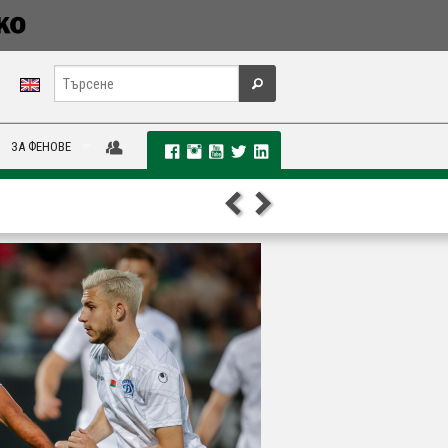
ЗА ФЕНОВЕ