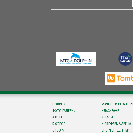
НОВИНИ
МАЧОВЕ И РЕЗУЛТА
ФОТО ГАЛЕРИИ
КЛАСИРАНЕ
А ОТБОР
ИГРАЧИ
Б ОТБОР
ХЮВЕФАРМА АРЕНА
ОТБОРИ
СПОРТЕН ЦЕНТЪР