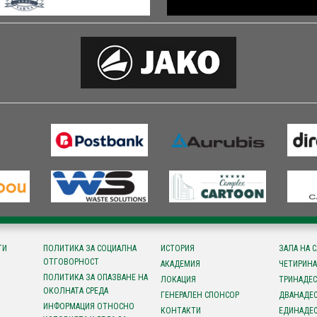
ТИ
ПОЛИТИКА ЗА СОЦИАЛНА
ИСТОРИЯ
ЗАЛА НА 
ОТГОВОРНОСТ
АКАДЕМИЯ
ЧЕТИРИНА
ПОЛИТИКА ЗА ОПАЗВАНЕ НА
ЛОКАЦИЯ
ТРИНАДЕС
ОКОЛНАТА СРЕДА
ГЕНЕРАЛЕН СПОНСОР
ДВАНАДЕС
ИНФОРМАЦИЯ ОТНОСНО
КОНТАКТИ
ЕДИНАДЕС