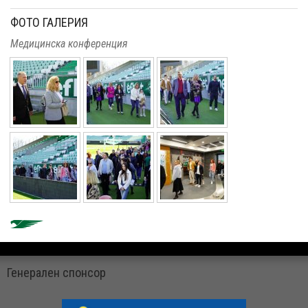
ФОТО ГАЛЕРИЯ
Медицинска конференция
Генерален спонсор